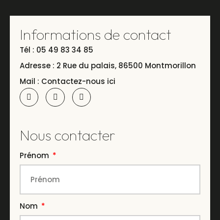
Informations de contact
Tél : 05 49 83 34 85
Adresse : 2 Rue du palais, 86500 Montmorillon
Mail : Contactez-nous ici
Nous contacter
Prénom
Nom