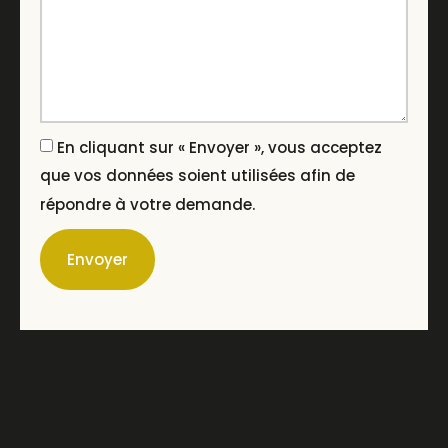
En cliquant sur « Envoyer », vous acceptez
que vos données soient utilisées afin de
répondre à votre demande.
Envoyer