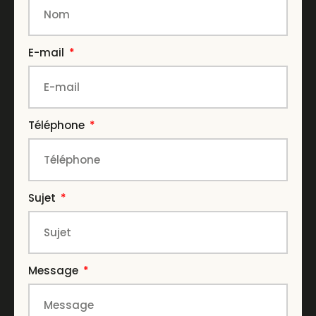
E-mail
Téléphone
Sujet
Message