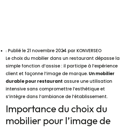
Publié le
21 novembre 2024
par
KONVERSEO
Le choix du mobilier dans un restaurant dépasse la
simple fonction d’assise : il participe à l’expérience
client et façonne l’image de marque.
Un mobilier
durable pour restaurant
assure une utilisation
intensive sans compromettre l’esthétique et
s’intègre dans l’ambiance de l’établissement.
Importance du choix du
mobilier pour l’image de