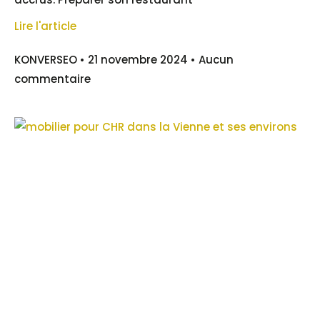
Lire l'article
KONVERSEO
21 novembre 2024
Aucun
commentaire