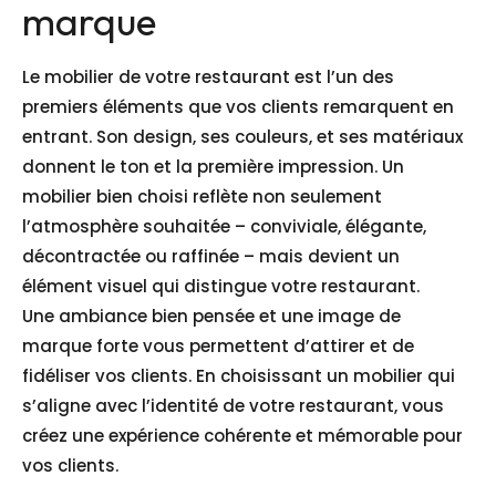
marque
Le mobilier de votre restaurant est l’un des
premiers éléments que vos clients remarquent en
entrant. Son design, ses couleurs, et ses matériaux
donnent le ton et la première impression. Un
mobilier bien choisi reflète non seulement
l’atmosphère souhaitée – conviviale, élégante,
décontractée ou raffinée – mais devient un
élément visuel qui distingue votre restaurant.
Une ambiance bien pensée et une image de
marque forte vous permettent d’attirer et de
fidéliser vos clients. En choisissant un mobilier qui
s’aligne avec l’identité de votre restaurant, vous
créez une expérience cohérente et mémorable pour
vos clients.