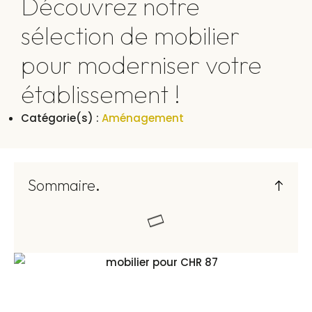
Découvrez notre
sélection de mobilier
pour moderniser votre
établissement !
Catégorie(s) :
Aménagement
Sommaire
.