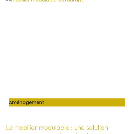
Aménagement
Le mobilier modulable : une solution