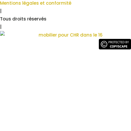
Mentions légales et conformité
|
Tous droits réservés
|