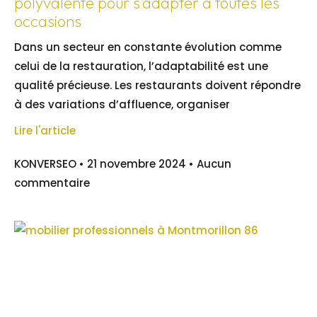
polyvalente pour s’adapter à toutes les
occasions
Dans un secteur en constante évolution comme
celui de la restauration, l’adaptabilité est une
qualité précieuse. Les restaurants doivent répondre
à des variations d’affluence, organiser
Lire l'article
KONVERSEO
21 novembre 2024
Aucun
commentaire