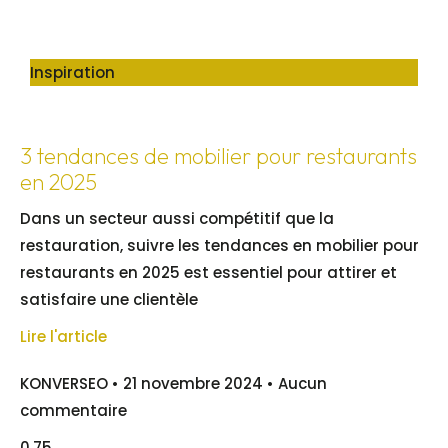
Inspiration
3 tendances de mobilier pour restaurants
en 2025
Dans un secteur aussi compétitif que la
restauration, suivre les tendances en mobilier pour
restaurants en 2025 est essentiel pour attirer et
satisfaire une clientèle
Lire l'article
KONVERSEO
21 novembre 2024
Aucun
commentaire