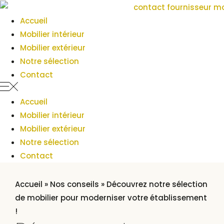
Panneau de gestion des cookies
Accueil
Mobilier intérieur
Mobilier extérieur
Notre sélection
Contact
Accueil
Mobilier intérieur
Mobilier extérieur
Notre sélection
Contact
Accueil
»
Nos conseils
»
Découvrez notre sélection
de mobilier pour moderniser votre établissement
!