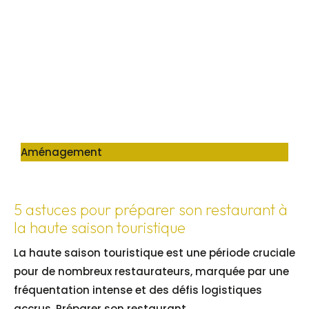
Aménagement
5 astuces pour préparer son restaurant à
la haute saison touristique
La haute saison touristique est une période cruciale
pour de nombreux restaurateurs, marquée par une
fréquentation intense et des défis logistiques
accrus. Préparer son restaurant