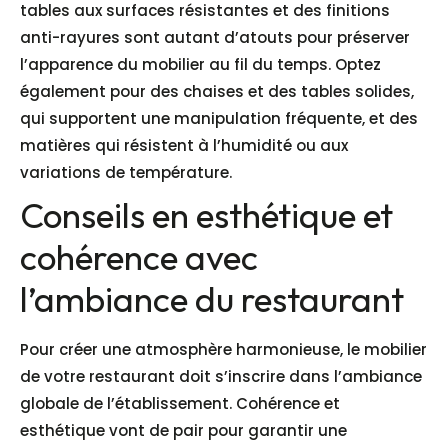
tables aux surfaces résistantes et des finitions
anti-rayures sont autant d’atouts pour préserver
l’apparence du mobilier au fil du temps. Optez
également pour des chaises et des tables solides,
qui supportent une manipulation fréquente, et des
matières qui résistent à l’humidité ou aux
variations de température.
Conseils en esthétique et
cohérence avec
l’ambiance du restaurant
Pour créer une atmosphère harmonieuse, le mobilier
de votre restaurant doit s’inscrire dans l’ambiance
globale de l’établissement. Cohérence et
esthétique vont de pair pour garantir une