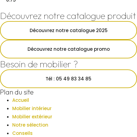
Découvrez notre catalogue produit
Découvrez notre catalogue 2025
Découvrez notre catalogue promo
Besoin de mobilier ?
Tél : 05 49 83 34 85
Plan du site
Accueil
Mobilier intérieur
Mobilier extérieur
Notre sélection
Conseils