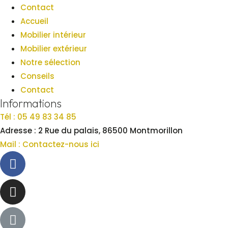
Contact
Accueil
Mobilier intérieur
Mobilier extérieur
Notre sélection
Conseils
Contact
Informations
Tél : 05 49 83 34 85
Adresse : 2 Rue du palais, 86500 Montmorillon
Mail : Contactez-nous ici