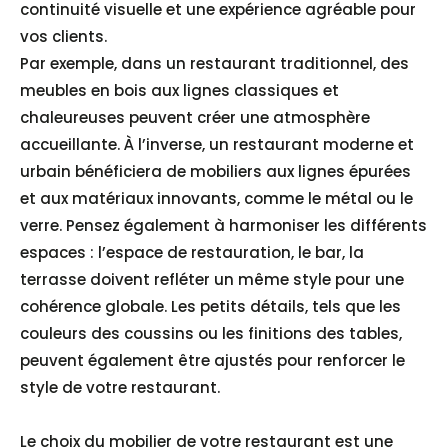
continuité visuelle et une expérience agréable pour
vos clients.
Par exemple, dans un restaurant traditionnel, des
meubles en bois aux lignes classiques et
chaleureuses peuvent créer une atmosphère
accueillante. À l’inverse, un restaurant moderne et
urbain bénéficiera de mobiliers aux lignes épurées
et aux matériaux innovants, comme le métal ou le
verre. Pensez également à harmoniser les différents
espaces : l’espace de restauration, le bar, la
terrasse doivent refléter un même style pour une
cohérence globale. Les petits détails, tels que les
couleurs des coussins ou les finitions des tables,
peuvent également être ajustés pour renforcer le
style de votre restaurant.
Le choix du mobilier de votre restaurant est une