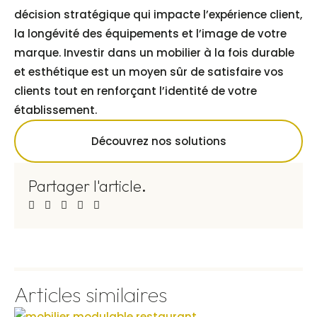
décision stratégique qui impacte l’expérience client,
la longévité des équipements et l’image de votre
marque. Investir dans un mobilier à la fois durable
et esthétique est un moyen sûr de satisfaire vos
clients tout en renforçant l’identité de votre
établissement.
Découvrez nos solutions
Partager l'article
.
Articles similaires