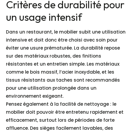
Critères de durabilité pour
un usage intensif
Dans un restaurant, le mobilier subit une utilisation
intensive et doit donc être choisi avec soin pour
éviter une usure prématurée. La durabilité repose
sur des matériaux robustes, des finitions
résistantes et un entretien simple. Les matériaux
comme le bois massif, l’acier inoxydable, et les
tissus résistants aux taches sont recommandés
pour une utilisation prolongée dans un
environnement exigeant.
Pensez également à la facilité de nettoyage : le
mobilier doit pouvoir être entretenu rapidement et
efficacement, surtout lors de périodes de forte
affluence. Des sièges facilement lavables, des